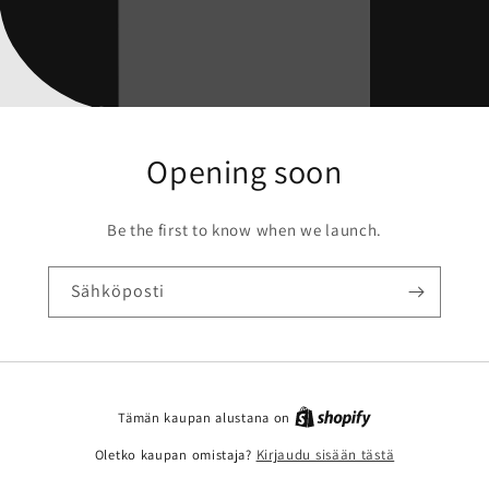
Opening soon
Be the first to know when we launch.
Sähköposti
Tämän kaupan alustana on
Oletko kaupan omistaja?
Kirjaudu sisään tästä