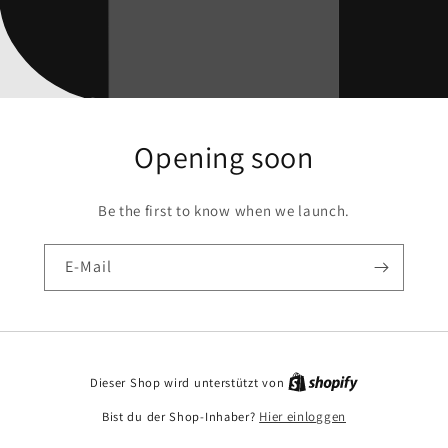
Opening soon
Be the first to know when we launch.
E-Mail
Dieser Shop wird unterstützt von
Bist du der Shop-Inhaber?
Hier einloggen